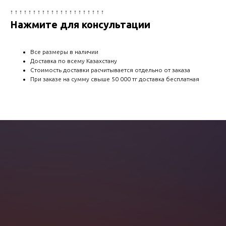
↑ ↑ ↑ ↑ ↑ ↑ ↑ ↑ ↑ ↑ ↑ ↑ ↑ ↑ ↑ ↑ ↑ ↑ ↑ ↑ ↑
Нажмите для консультации
Все размеры в наличии
Доставка по всему Казахстану
Стоимость доставки расчитывается отдельно от заказа
При заказе на сумму свыше 50 000 тг доставка бесплатная