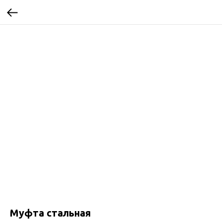
Муфта стальная