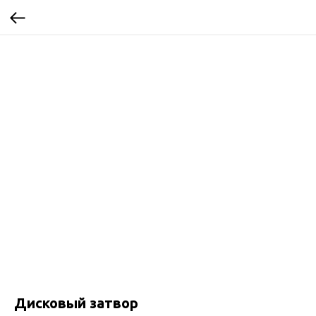
Дисковый затвор