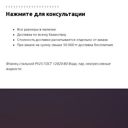
↑ ↑ ↑ ↑ ↑ ↑ ↑ ↑ ↑ ↑ ↑ ↑ ↑ ↑ ↑ ↑ ↑ ↑ ↑ ↑ ↑
Нажмите для консультации
Все размеры в наличии
Доставка по всему Казахстану
Стоимость доставки расчитывается отдельно от заказа
При заказе на сумму свыше 50 000 тг доставка бесплатная
Фланец стальной РУ25 ГОСТ 12820-80 Вода, пар, неагрессивные
жидкости