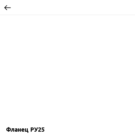
Фланец РУ25