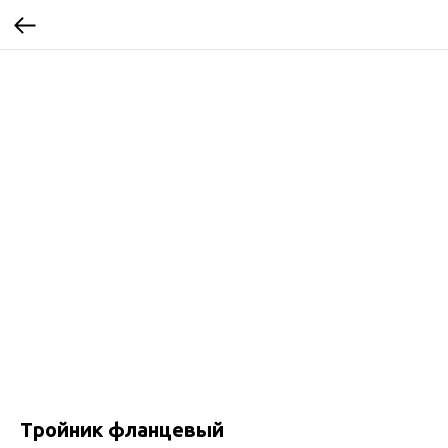
Тройник фланцевый