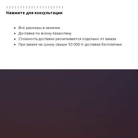
↑ ↑ ↑ ↑ ↑ ↑ ↑ ↑ ↑ ↑ ↑ ↑ ↑ ↑ ↑ ↑ ↑ ↑ ↑ ↑ ↑
Нажмите для консультации
Все размеры в наличии
Доставка по всему Казахстану
Стоимость доставки расчитывается отдельно от заказа
При заказе на сумму свыше 50 000 тг доставка бесплатная