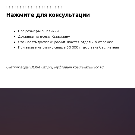
↑ ↑ ↑ ↑ ↑ ↑ ↑ ↑ ↑ ↑ ↑ ↑ ↑ ↑ ↑ ↑ ↑ ↑ ↑ ↑ ↑
Нажмите для консультации
Все размеры в наличии
Доставка по всему Казахстану
Стоимость доставки расчитывается отдельно от заказа
При заказе на сумму свыше 50 000 тг доставка бесплатная
Счетчик воды ВСКМ Латунь, муфтовый крыльчатый РУ 10