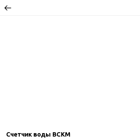
Счетчик воды ВСКМ