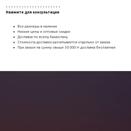
↑ ↑ ↑ ↑ ↑ ↑ ↑ ↑ ↑ ↑ ↑ ↑ ↑ ↑ ↑ ↑ ↑ ↑ ↑ ↑ ↑
Нажмите для консультации
Все размеры в наличии
Низкие цены и оптовые скидки
Доставка по всему Казахстану
Стоимость доставки расчитывается отдельно от заказа
При заказе на сумму свыше 50 000 тг доставка бесплатная