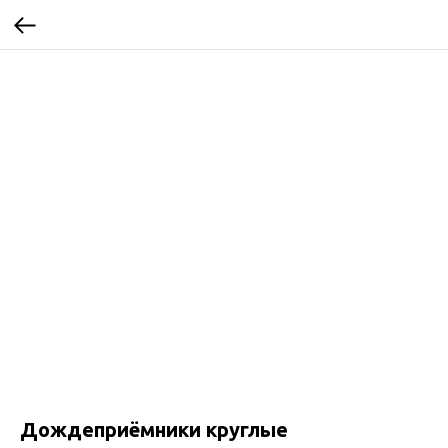
Дождеприёмники круглые