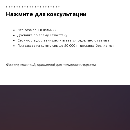
↑ ↑ ↑ ↑ ↑ ↑ ↑ ↑ ↑ ↑ ↑ ↑ ↑ ↑ ↑ ↑ ↑ ↑ ↑ ↑ ↑
Нажмите для консультации
Все размеры в наличии
Доставка по всему Казахстану
Стоимость доставки расчитывается отдельно от заказа
При заказе на сумму свыше 50 000 тг доставка бесплатная
Фланец ответный, приварной для пожарного гидранта