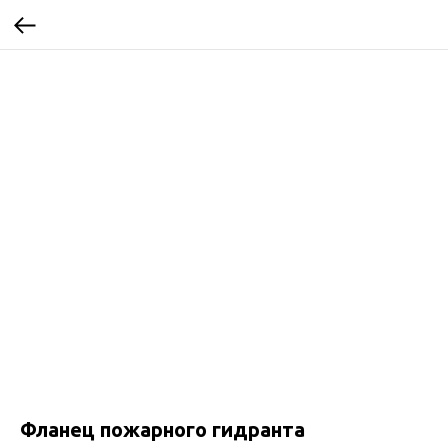
Фланец пожарного гидранта