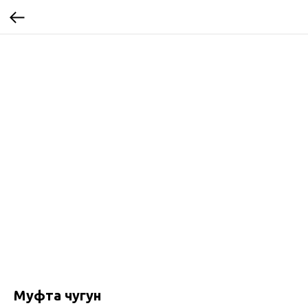
Муфта чугун