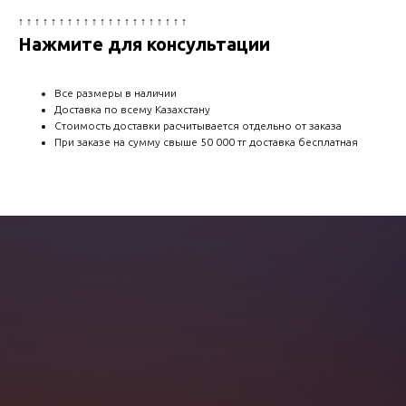
↑ ↑ ↑ ↑ ↑ ↑ ↑ ↑ ↑ ↑ ↑ ↑ ↑ ↑ ↑ ↑ ↑ ↑ ↑ ↑ ↑
Нажмите для консультации
Все размеры в наличии
Доставка по всему Казахстану
Стоимость доставки расчитывается отдельно от заказа
При заказе на сумму свыше 50 000 тг доставка бесплатная