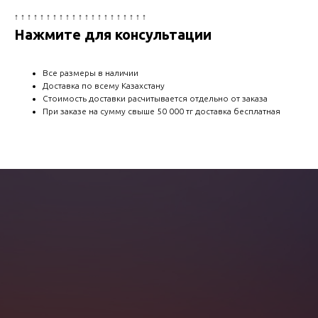
↑ ↑ ↑ ↑ ↑ ↑ ↑ ↑ ↑ ↑ ↑ ↑ ↑ ↑ ↑ ↑ ↑ ↑ ↑ ↑ ↑
Нажмите для консультации
Все размеры в наличии
Доставка по всему Казахстану
Стоимость доставки расчитывается отдельно от заказа
При заказе на сумму свыше 50 000 тг доставка бесплатная