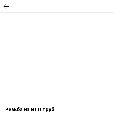
Резьба из ВГП труб